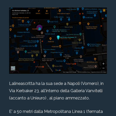
Lalineascritta ha la sua sede a Napoli (Vomero), in
Via Kerbaker 23, all'interno della Galleria Vanvitelli
(accanto a Unieuro) , al piano ammezzato.
E' a 50 metri dalla Metropolitana Linea 1 (fermata