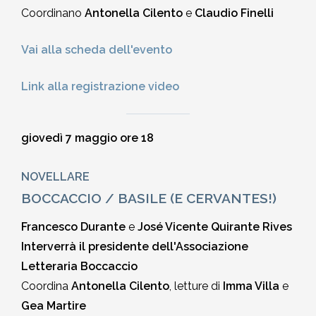
Coordinano
Antonella Cilento
e
Claudio Finelli
Vai alla scheda dell'evento
Link alla registrazione video
giovedì 7 maggio ore 18
NOVELLARE
BOCCACCIO / BASILE (E CERVANTES!)
Francesco Durante
e
José Vicente Quirante Rives
Interverrà il presidente dell'Associazione
Letteraria Boccaccio
Coordina
Antonella Cilento
, letture di
Imma Villa
e
Gea Martire