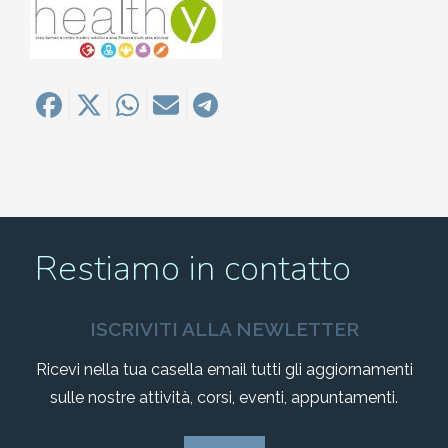
Restiamo in contatto
ISCRIVITI ALLA NEWLETTER
Ricevi nella tua casella email tutti gli aggiornamenti
sulle nostre attività, corsi, eventi, appuntamenti.