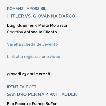
ROMANZI IMPOSSIBILI
HITLER VS. GIOVANNA D'ARCO
Luigi Guarnieri
e
Marta Morazzoni
Coordina
Antonella Cilento
Vai alla scheda dell'evento
Link alla registrazione video
giovedì 23 aprile ore 18
IDENTITÀ: POETI
SANDRO PENNA / W. H. AUDEN
Elio Pecora
e
Franco Buffoni