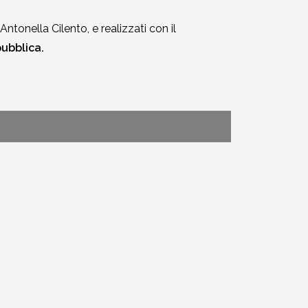
Antonella Cilento, e realizzati con il
ubblica.