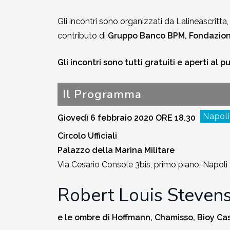
Gli incontri sono organizzati da Lalineascritta,
contributo di
Gruppo Banco BPM, Fondazione
Gli incontri sono tutti gratuiti e aperti al p
Il Programma
Napoli
Giovedì 6 febbraio 2020 ORE 18.30
Circolo Ufficiali
Palazzo della Marina Militare
Via Cesario Console 3bis, primo piano, Napoli
Robert Louis Steven
e le ombre di Hoffmann, Chamisso, Bioy Ca