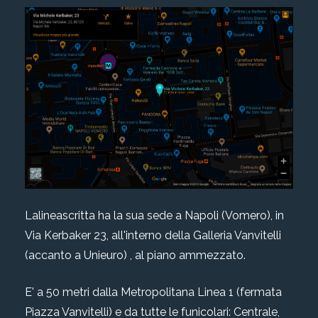
Lalineascritta ha la sua sede a Napoli (Vomero), in
Via Kerbaker 23, all'interno della Galleria Vanvitelli
(accanto a Unieuro) , al piano ammezzato.
E' a 50 metri dalla Metropolitana Linea 1 (fermata
Piazza Vanvitelli) e da tutte le funicolari: Centrale,