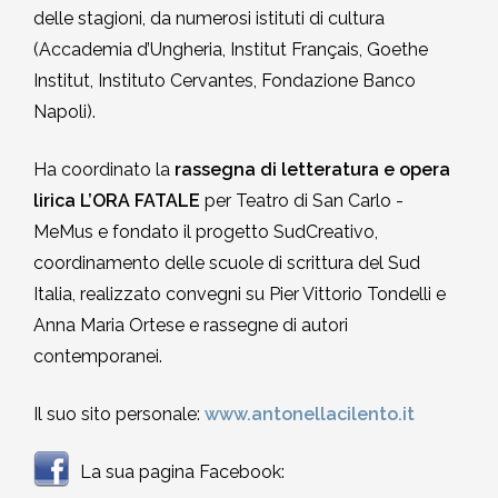
delle stagioni, da numerosi istituti di cultura
(Accademia d’Ungheria, Institut Français, Goethe
Institut, Instituto Cervantes, Fondazione Banco
Napoli).
Ha coordinato la
rassegna di letteratura e opera
lirica L’ORA FATALE
per Teatro di San Carlo -
MeMus e fondato il progetto SudCreativo,
coordinamento delle scuole di scrittura del Sud
Italia, realizzato convegni su Pier Vittorio Tondelli e
Anna Maria Ortese e rassegne di autori
contemporanei.
Il suo sito personale:
www.antonellacilento.it
La sua pagina Facebook: