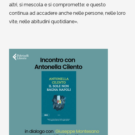
altri, si mescola e si compromette: e questo
continua ad accadere anche nelle persone, nelle loro
vite, nelle abitudini quotidiane».