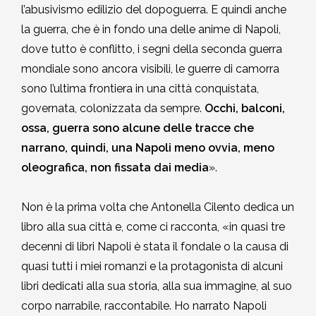
l’abusivismo edilizio del dopoguerra. E quindi anche
la guerra, che è in fondo una delle anime di Napoli,
dove tutto è conflitto, i segni della seconda guerra
mondiale sono ancora visibili, le guerre di camorra
sono l’ultima frontiera in una città conquistata,
governata, colonizzata da sempre.
Occhi, balconi,
ossa, guerra sono alcune delle tracce che
narrano, quindi, una Napoli meno ovvia, meno
oleografica, non fissata dai media
».
Non è la prima volta che Antonella Cilento dedica un
libro alla sua città e, come ci racconta, «in quasi tre
decenni di libri Napoli è stata il fondale o la causa di
quasi tutti i miei romanzi e la protagonista di alcuni
libri dedicati alla sua storia, alla sua immagine, al suo
corpo narrabile, raccontabile. Ho narrato Napoli