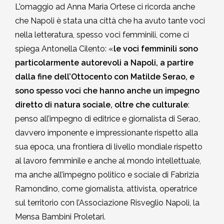
L'omaggio ad Anna Maria Ortese ci ricorda anche
che Napoli è stata una città che ha avuto tante voci
nella letteratura, spesso voci femminili, come ci
spiega Antonella Cilento: «
l
e voci femminili sono
particolarmente autorevoli a Napoli, a partire
dalla fine dell’Ottocento con Matilde Serao, e
sono spesso voci che hanno anche un impegno
diretto di natura sociale, oltre che culturale
:
penso all’impegno di editrice e giornalista di Serao,
davvero imponente e impressionante rispetto alla
sua epoca, una frontiera di livello mondiale rispetto
al lavoro femminile e anche al mondo intellettuale,
ma anche all’impegno politico e sociale di Fabrizia
Ramondino, come giornalista, attivista, operatrice
sul territorio con l’Associazione Risveglio Napoli, la
Mensa Bambini Proletari.