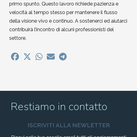
primo spunto. Questo lavoro richiede pazienza e
velocità al tempo stesso per mantenere il flusso
della visione vivo e continuo. A sostenerci ed aiutarci
contribuirà l’incontro di alcuni professionisti del
settore.
Restiamo in contatto
ISCRIVITI ALLA NEWLETTER