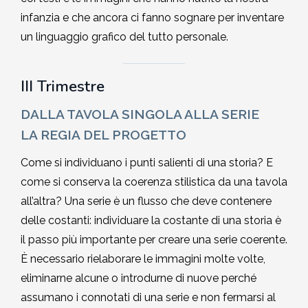
infanzia e che ancora ci fanno sognare per inventare
un linguaggio grafico del tutto personale.
III Trimestre
DALLA TAVOLA SINGOLA ALLA SERIE
LA REGIA DEL PROGETTO
Come si individuano i punti salienti di una storia? E
come si conserva la coerenza stilistica da una tavola
all’altra? Una serie è un flusso che deve contenere
delle costanti: individuare la costante di una storia è
il passo più importante per creare una serie coerente.
È necessario rielaborare le immagini molte volte,
eliminarne alcune o introdurne di nuove perché
assumano i connotati di una serie e non fermarsi al