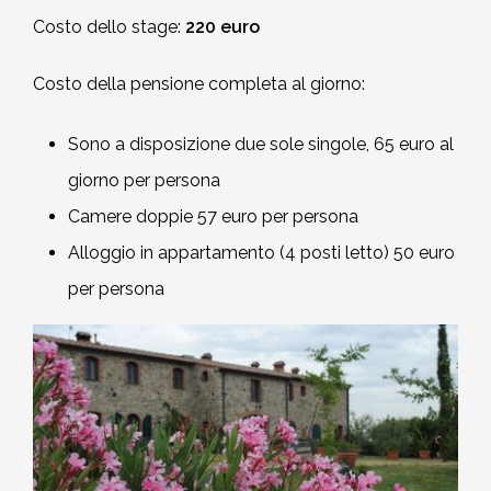
Costo dello stage:
220 euro
Costo della pensione completa al giorno:
Sono a disposizione due sole singole, 65 euro al
giorno per persona
Camere doppie 57 euro per persona
Alloggio in appartamento (4 posti letto) 50 euro
per persona