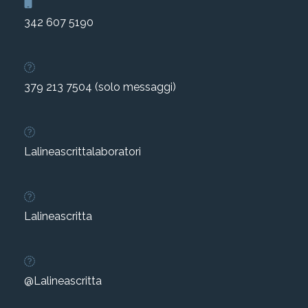
342 607 5190
379 213 7504 (solo messaggi)
Lalineascrittalaboratori
Lalineascritta
@Lalineascritta