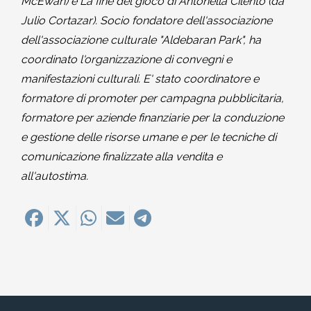
McEwan) e La fine del gioco di Antonella Cilento (da
Julio Cortazar). Socio fondatore dell'associazione
dell'associazione culturale "Aldebaran Park", ha
coordinato l'organizzazione di convegni e
manifestazioni culturali. E' stato coordinatore e
formatore di promoter per campagna pubblicitaria,
formatore per aziende finanziarie per la conduzione
e gestione delle risorse umane e per le tecniche di
comunicazione finalizzate alla vendita e
all'autostima.