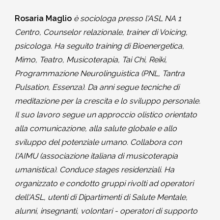
Rosaria Maglio
è sociologa presso l'ASL NA 1
Centro, Counselor relazionale, trainer di Voicing,
psicologa. Ha seguito training di Bioenergetica,
Mimo, Teatro, Musicoterapia, Tai Chi, Reiki,
Programmazione Neurolinguistica (PNL, Tantra
Pulsation, Essenza). Da anni segue tecniche di
meditazione per la crescita e lo sviluppo personale.
Il suo lavoro segue un approccio olistico orientato
alla comunicazione, alla salute globale e allo
sviluppo del potenziale umano. Collabora con
l'AIMU (associazione italiana di musicoterapia
umanistica). Conduce stages residenziali. Ha
organizzato e condotto gruppi rivolti ad operatori
dell'ASL, utenti di Dipartimenti di Salute Mentale,
alunni, insegnanti, volontari - operatori di supporto