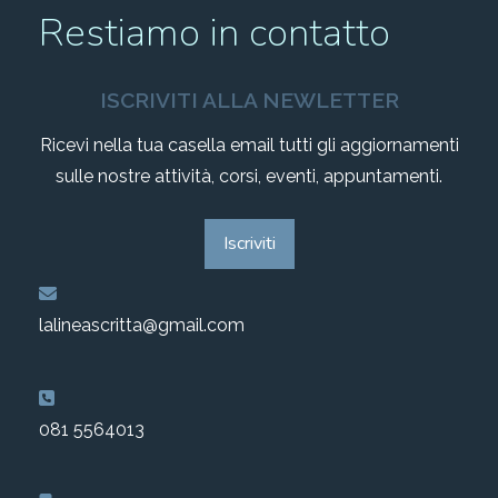
Restiamo in contatto
ISCRIVITI ALLA NEWLETTER
Ricevi nella tua casella email tutti gli aggiornamenti
sulle nostre attività, corsi, eventi, appuntamenti.
Iscriviti
lalineascritta@gmail.com
081 5564013