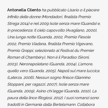
Antonella Cilento
ha pubblicato Lisario o il piacere
infinito delle donne (Mondadori, finalista Premio
Strega 2014) e nel 2009 Isole senza mare (Guanda) e,
in precedenza: Il cielo capovolto (Avagliano, 2000),
Una lunga notte (Guanda, 2002, Premio Fiesole
2002, Premio Viadana, finalista Premio Vigevano,
Premio Greppi, selezionato al Festival du Premier
Roman di Chambéry), Non è il Paradiso (Sironi,
2003), Neronapoletano (Guanda, 2004), L'amore,
quello vero (Guanda, 2005), Napoli sul mare luccica
(Laterza, 2006), Nessun sogno finisce (Giannino
Stoppani, per ragazzi, 2007), Isole senza mare
(Guanda, 2009), Asino chi legge (Guanda, 2010), La
paura della lince (Rogiosi, 2012). I suoi romanzi sono
tradotti in Germania dalla Bertelsmann. Collabora