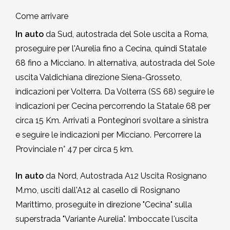
Come arrivare
In auto
da Sud, autostrada del Sole uscita a Roma,
proseguire per l'Aurelia fino a Cecina, quindi Statale
68 fino a Micciano. In alternativa, autostrada del Sole
uscita Valdichiana direzione Siena-Grosseto,
indicazioni per Volterra. Da Volterra (SS 68) seguire le
indicazioni per Cecina percorrendo la Statale 68 per
circa 15 Km. Arrivati a Ponteginori svoltare a sinistra
e seguire le indicazioni per Micciano. Percorrere la
Provinciale n° 47 per circa 5 km.
In auto
da Nord, Autostrada A12 Uscita Rosignano
M.mo, usciti dall'A12 al casello di Rosignano
Marittimo, proseguite in direzione "Cecina" sulla
superstrada "Variante Aurelia". Imboccate l'uscita