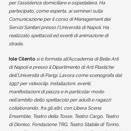
per l'assistenza domiciliare e ospedaliera. Ha
partecipato, come esperta, ai seminari sulla
Comunicazione per il corso di Management dei
Servizi Sanitari presso l'Università di Napoli. Ha
realizzato spettacoli ed eventi di animazione di
strada.
Iole Cilento
si è formata all'Accademia di Belle Arti
di Napoli e presso il Dipartimento di Arti Plastiche
dell'Università di Parigi. Lavora come scenografa dal
1997 per videoclip. Installazioni, eventi,
manifestazioni di piazza e in particolar modo
nell'ambito dello spettacolo per adulti e ragazzi
collaborando, fra gli altri, con Libera Scena
Ensemble, Teatro della Tosse, Teatro Cargo, Teatro
di Dioniso, Fondazione TRG, Teatro Stabile di Torino,