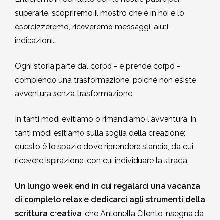
superarle, scopriremo il mostro che è in noi e lo
esorcizzeremo, riceveremo messaggi, aiuti,
indicazioni...
Ogni storia parte dal corpo - e prende corpo -
compiendo una trasformazione, poiché non esiste
avventura senza trasformazione.
In tanti modi evitiamo o rimandiamo l'avventura, in
tanti modi esitiamo sulla soglia della creazione:
questo è lo spazio dove riprendere slancio, da cui
ricevere ispirazione, con cui individuare la strada.
Un lungo week end in cui regalarci una vacanza
di completo relax e dedicarci agli strumenti della
scrittura creativa
, che Antonella Cilento insegna da