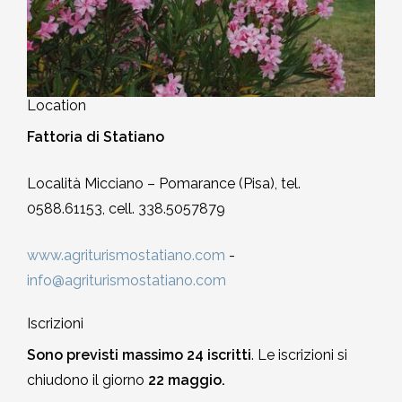
Location
Fattoria di Statiano
Località Micciano – Pomarance (Pisa), tel.
0588.61153, cell. 338.5057879
www.agriturismostatiano.com
-
info@agriturismostatiano.com
Iscrizioni
Sono previsti massimo 24 iscritti
. Le iscrizioni si
chiudono il giorno
22 maggio.