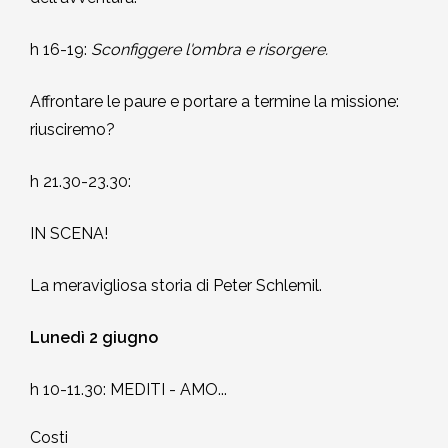
h 16-19:
Sconfiggere l'ombra e risorgere.
Affrontare le paure e portare a termine la missione:
riusciremo?
h 21.30-23.30:
IN SCENA!
La meravigliosa storia di Peter Schlemil.
Lunedì 2 giugno
h 10-11.30: MEDITI - AMO...
Costi