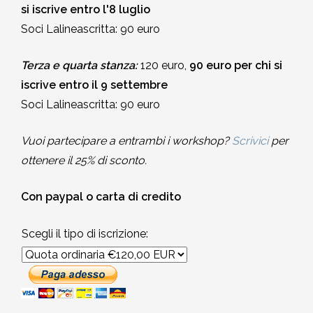
si iscrive entro l'8 luglio
Soci Lalineascritta: 90 euro
Terza e quarta stanza:
120 euro,
90 euro per chi si
iscrive entro il 9 settembre
Soci Lalineascritta: 90 euro
Vuoi partecipare a entrambi i workshop?
Scrivici
per
ottenere il 25% di sconto.
Con paypal o carta di credito
Scegli il tipo di iscrizione: