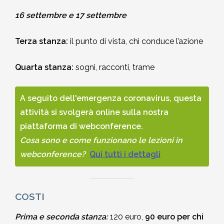
16 settembre e 17 settembre
Terza stanza:
il punto di vista, chi conduce l’azione
Quarta stanza:
sogni, racconti, trame
A seguito dell'emergenza coronavirus, questa
attività si svolgerà online sulla nostra
piattaforma di webconference.
Cosa sono e come funzionano le lezioni in
webconference?
Qui tutti i dettagli
COSTI
Prima e seconda stanza:
120 euro,
90 euro per chi