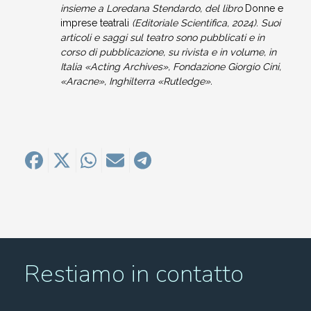
insieme a Loredana Stendardo, del libro
Donne e
imprese teatrali
(Editoriale Scientifica, 2024). Suoi
articoli e saggi sul teatro sono pubblicati e in
corso di pubblicazione, su rivista e in volume, in
Italia «Acting Archives», Fondazione Giorgio Cini,
«Aracne», Inghilterra «Rutledge».
Restiamo in contatto