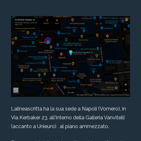
Lalineascritta ha la sua sede a Napoli (Vomero), in
Via Kerbaker 23, all'interno della Galleria Vanvitelli
(accanto a Unieuro) , al piano ammezzato.