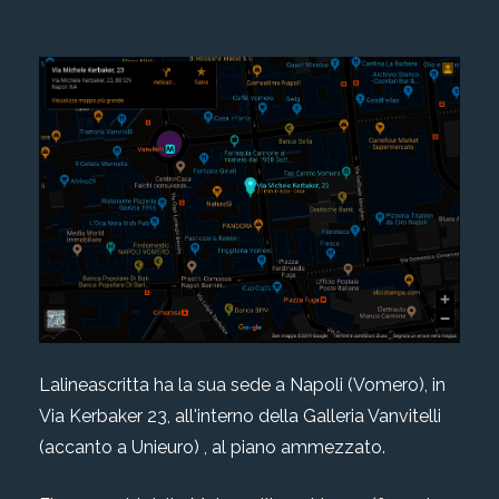
Lalineascritta ha la sua sede a Napoli (Vomero), in
Via Kerbaker 23, all'interno della Galleria Vanvitelli
(accanto a Unieuro) , al piano ammezzato.