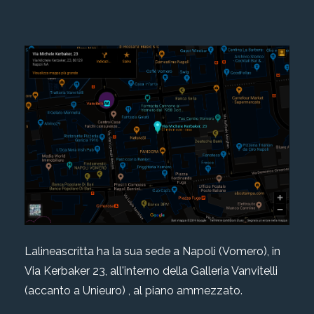
Lalineascritta ha la sua sede a Napoli (Vomero), in
Via Kerbaker 23, all'interno della Galleria Vanvitelli
(accanto a Unieuro) , al piano ammezzato.