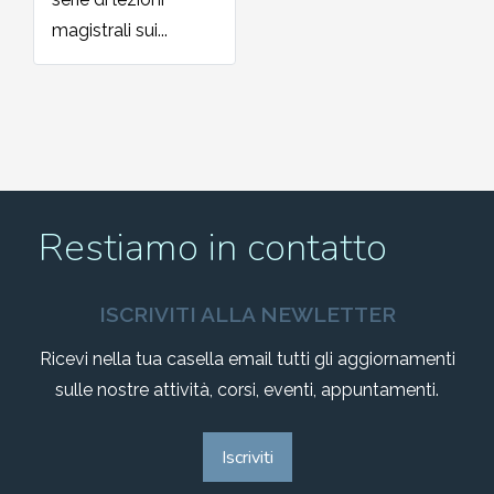
magistrali sui...
Restiamo in contatto
ISCRIVITI ALLA NEWLETTER
Ricevi nella tua casella email tutti gli aggiornamenti
sulle nostre attività, corsi, eventi, appuntamenti.
Iscriviti