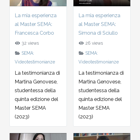
La mia esperienza
La mia esperienza
al Master SEMA:
al Master SEMA:
Francesca Corbo
Simona di Sciullo
32 views
26 views
SEMA:
SEMA:
Videotestimonianze
Videotestimonianze
La testimonianza di
La testimonianza di
Martina Genovese,
Martina Genovese,
studentessa della
studentessa della
quinta edizione del
quinta edizione del
Master SEMA
Master SEMA
(2023)
(2023)