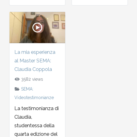
La mia esperienza
al Master SEMA:
Claudia Coppola
3582 views
SEMA:
Videotestimonianze
La testimonianza di
Claudia,
studentessa della
quarta edizione del