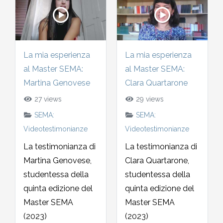
La mia esperienza
La mia esperienza
al Master SEMA:
al Master SEMA:
Martina Genovese
Clara Quartarone
27 views
29 views
SEMA:
SEMA:
Videotestimonianze
Videotestimonianze
La testimonianza di
La testimonianza di
Martina Genovese,
Clara Quartarone,
studentessa della
studentessa della
quinta edizione del
quinta edizione del
Master SEMA
Master SEMA
(2023)
(2023)