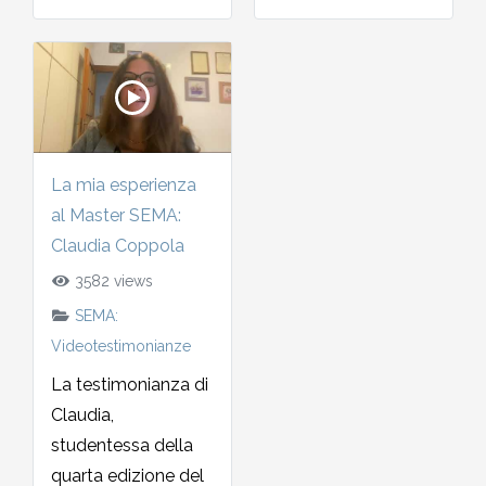
La mia esperienza
al Master SEMA:
Claudia Coppola
3582 views
SEMA:
Videotestimonianze
La testimonianza di
Claudia,
studentessa della
quarta edizione del