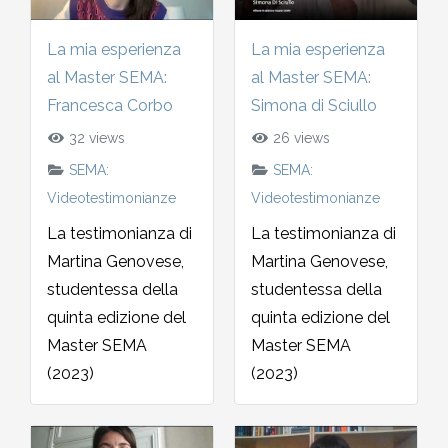
La mia esperienza
La mia esperienza
al Master SEMA:
al Master SEMA:
Francesca Corbo
Simona di Sciullo
32 views
26 views
SEMA:
SEMA:
Videotestimonianze
Videotestimonianze
La testimonianza di
La testimonianza di
Martina Genovese,
Martina Genovese,
studentessa della
studentessa della
quinta edizione del
quinta edizione del
Master SEMA
Master SEMA
(2023)
(2023)