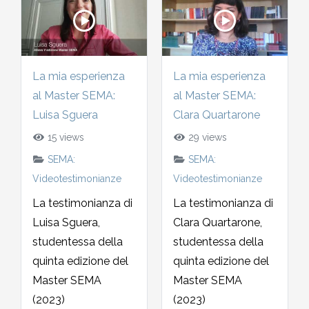
La mia esperienza
La mia esperienza
al Master SEMA:
al Master SEMA:
Luisa Sguera
Clara Quartarone
15 views
29 views
SEMA:
SEMA:
Videotestimonianze
Videotestimonianze
La testimonianza di
La testimonianza di
Luisa Sguera,
Clara Quartarone,
studentessa della
studentessa della
quinta edizione del
quinta edizione del
Master SEMA
Master SEMA
(2023)
(2023)