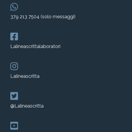
379 213 7504 (solo messaggi)
Lalineascrittalaboratori
Lalineascritta
@Lalineascritta