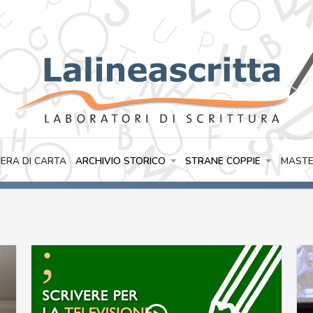
IERA DI CARTA
ARCHIVIO STORICO
STRANE COPPIE
MASTE