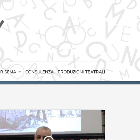
CONSULENZA
PRODUZIONI TEATRALI
R SEMA