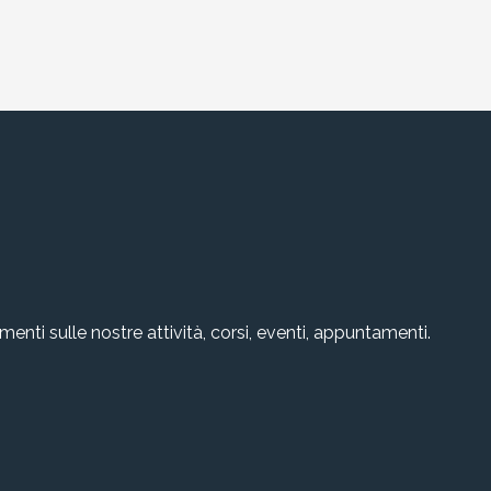
amenti sulle nostre attività, corsi, eventi, appuntamenti.