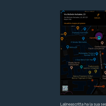
Lalineascritta ha la sua se