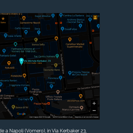
de a Napoli (Vomero), in Via Kerbaker 23,