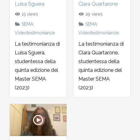
Luisa Sguera
Clara Quartarone
15 views
29 views
SEMA:
SEMA:
Videotestimonianze
Videotestimonianze
La testimonianza di
La testimonianza di
Luisa Sguera,
Clara Quartarone,
studentessa della
studentessa della
quinta edizione del
quinta edizione del
Master SEMA
Master SEMA
(2023)
(2023)