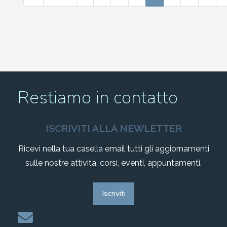
Restiamo in contatto
ISCRIVITI ALLA NEWLETTER
Ricevi nella tua casella email tutti gli aggiornamenti
sulle nostre attività, corsi, eventi, appuntamenti.
Iscriviti