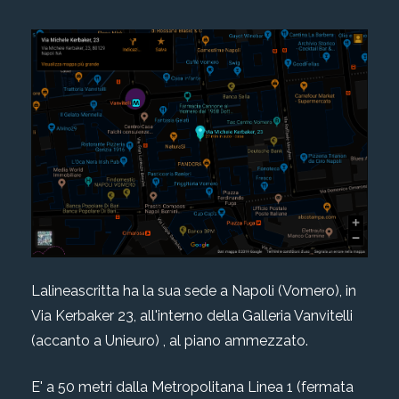
Lalineascritta ha la sua sede a Napoli (Vomero), in
Via Kerbaker 23, all'interno della Galleria Vanvitelli
(accanto a Unieuro) , al piano ammezzato.
E' a 50 metri dalla Metropolitana Linea 1 (fermata