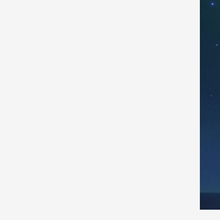
2010-2011
Storia: 2015
2009-2010
Storia: 2010
2008-2009
2007-2008
2006-2007
2005-2006
2004-2005
2003-2004