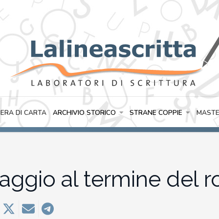
IERA DI CARTA
ARCHIVIO STORICO
STRANE COPPIE
MASTE
iaggio al termine del