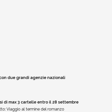
 con due grandi agenzie nazionali
 di max 3 cartelle entro il 28 settembre
to: Viaggio al termine del romanzo