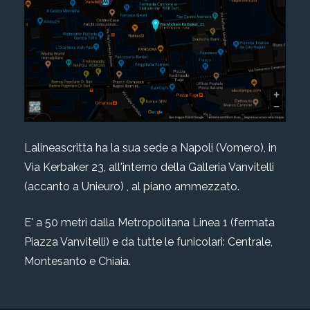
Lalineascritta ha la sua sede a Napoli (Vomero), in
Via Kerbaker 23, all'interno della Galleria Vanvitelli
(accanto a Unieuro) , al piano ammezzato.
E' a 50 metri dalla Metropolitana Linea 1 (fermata
Piazza Vanvitelli) e da tutte le funicolari: Centrale,
Montesanto e Chiaia.