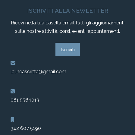
ISCRIVITI ALLA NEWLETTER
Ricevi nella tua casella email tutti gli aggiornamenti
sulle nostre attività, corsi, eventi, appuntamenti.
Iscriviti
lalineascritta@gmail.com
081 5564013
342 607 5190